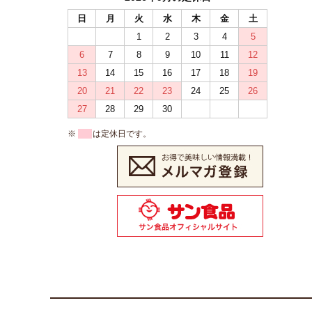
日
月
火
水
木
金
土
1
2
3
4
5
6
7
8
9
10
11
12
13
14
15
16
17
18
19
20
21
22
23
24
25
26
27
28
29
30