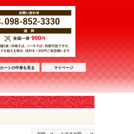
カートの中身を見る
マイページ