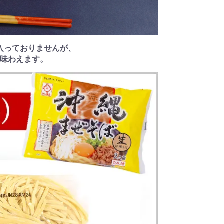
入っておりませんが、
味わえます。