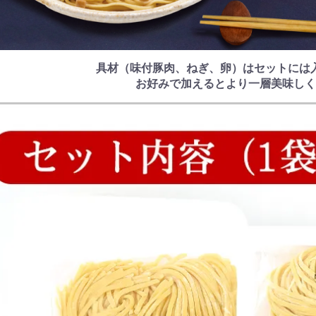
具材（味付豚肉、ねぎ、卵）はセットには
お好みで加えるとより一層美味しく