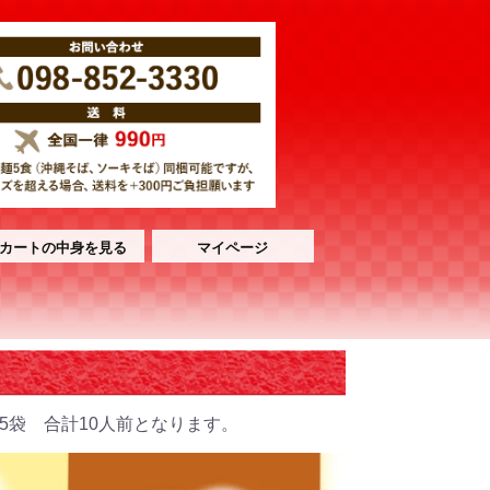
カートの中身を見る
マイページ
5袋 合計10人前となります。