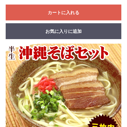
カートに入れる
お気に入りに追加