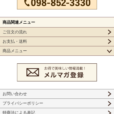
商品関連メニュー
ご注文の流れ
お支払・送料
商品メニュー
お問い合わせ
プライバシーポリシー
特商法による表記