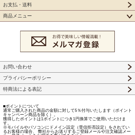
お支払・送料
商品メニュー
お問い合わせ
プライバシーポリシー
特商法による表記
■ポイントについて
通常ご購入された商品の金額に対して5％付与いたします（ポイント
キャンペーン商品を除く）。
獲得したポイントは1ポイントにつき1円換算でご使用いただけま
す。
※モバイルやパソコンにドメイン設定（受信拒否設定）をされてい
るお客様の場合、 弊社からお送りするご登録メールや注文確認メー