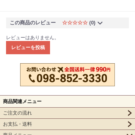
この商品のレビュー
☆☆☆☆☆
(0)
レビューはありません。
レビューを投稿
商品関連メニュー
ご注文の流れ
お支払・送料