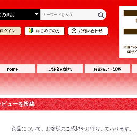
home
ご注文の流れ
お支払い・送料
レビューを投稿
商品について、お客様のご感想をお待ちしております。