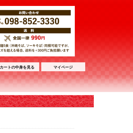
カートの中身を見る
マイページ