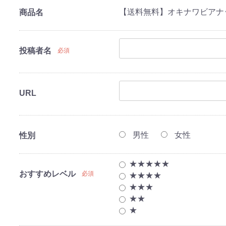
【送料無料】オキナワビアナッツ
商品名
投稿者名
必須
URL
男性
女性
性別
★★★★★
おすすめレベル
必須
★★★★
★★★
★★
★