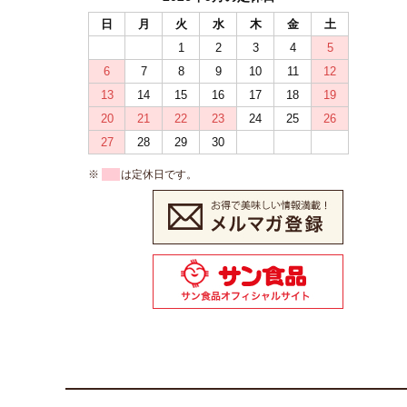
日
月
火
水
木
金
土
1
2
3
4
5
6
7
8
9
10
11
12
13
14
15
16
17
18
19
20
21
22
23
24
25
26
27
28
29
30