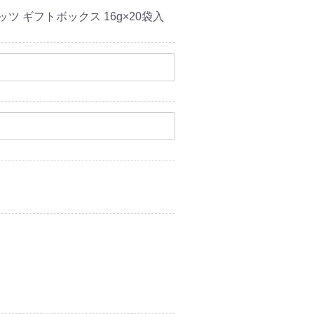
 ギフトボックス 16g×20袋入