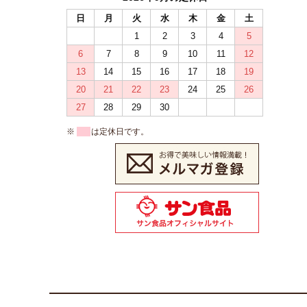
日
月
火
水
木
金
土
1
2
3
4
5
6
7
8
9
10
11
12
13
14
15
16
17
18
19
20
21
22
23
24
25
26
27
28
29
30