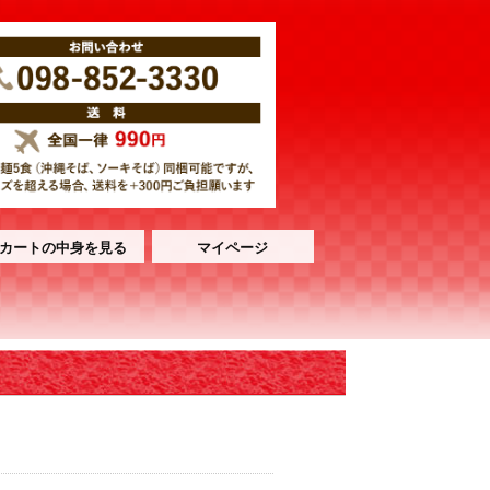
カートの中身を見る
マイページ