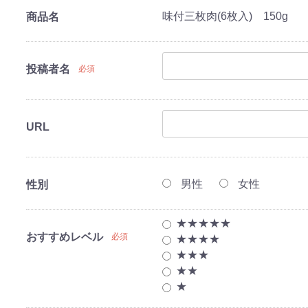
味付三枚肉(6枚入) 150g
商品名
投稿者名
必須
URL
男性
女性
性別
★★★★★
おすすめレベル
必須
★★★★
★★★
★★
★