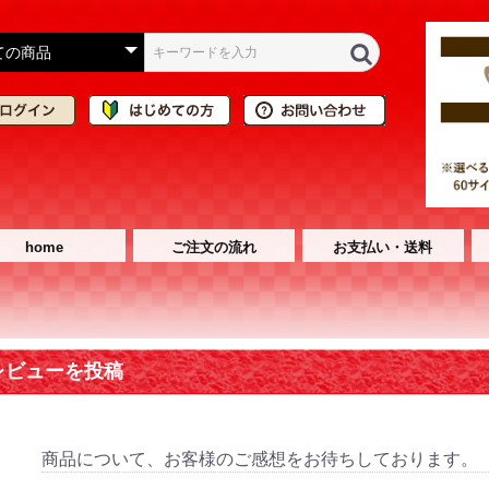
home
ご注文の流れ
お支払い・送料
レビューを投稿
商品について、お客様のご感想をお待ちしております。